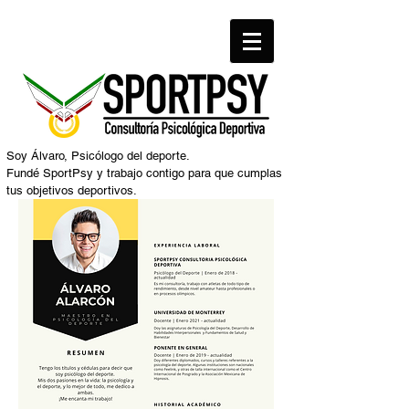
Soy Álvaro, Psicólogo del deporte.
Fundé SportPsy y trabajo contigo para que cumplas
tus objetivos deportivos.