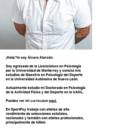
¡Hola! Yo soy Álvaro Alarcón.
Soy egresado de la Licenciatura en Psicología
por la Universidad de Monterrey y concluí mis
estudios de Maestría en Psicología del Deporte
en la Universidad Autónoma de Nuevo León.
Actualmente estudio mi Doctorado en Psicología
de la Actividad Física y del Deporte en la UANL.
Puedes ver mi
curriculum
aquí.
En SportPsy trabajo con atletas de alto
rendimiento de selecciones estatales,
nacionales y también con atletas profesionales,
principalmente de fútbol.